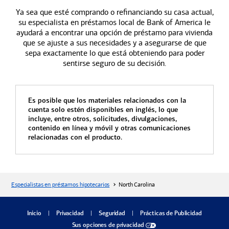
Ya sea que esté comprando o refinanciando su casa actual,
su especialista en préstamos local de
Bank of America
le
ayudará a encontrar una opción de préstamo para vivienda
que se ajuste a sus necesidades y a asegurarse de que
sepa exactamente lo que está obteniendo para poder
sentirse seguro de su decisión.
Es posible que los materiales relacionados con la
cuenta solo estén disponibles en inglés, lo que
incluye, entre otros, solicitudes, divulgaciones,
contenido en línea y móvil y otras comunicaciones
relacionadas con el producto.
Especialistas en préstamos hipotecarios
North Carolina
diálogo
Inicio
Privacidad
Seguridad
Prácticas de Publicidad
Sus opciones de privacidad